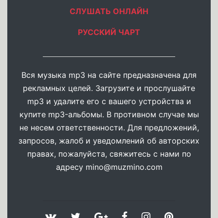
СЛУШАТЬ ОНЛАЙН
РУССКИЙ ЧАРТ
Вся музыка mp3 на сайте предназначена для
рекламных целей. Загрузите и прослушайте
mp3 и удалите его с вашего устройства и
купите mp3-альбомы. В противном случае мы
не несем ответственности. Для предложений,
запросов, жалоб и уведомлений об авторских
правах, пожалуйста, свяжитесь с нами по
адресу
mino@muzmino.com