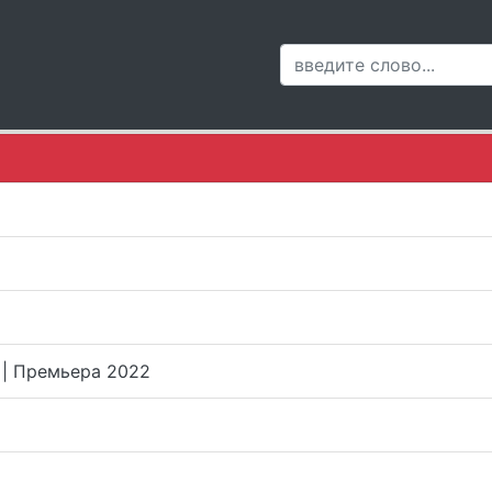
) | Премьера 2022