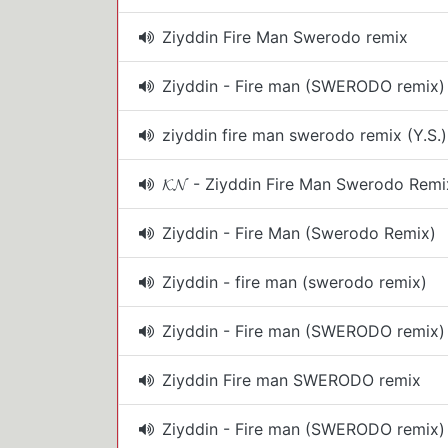
Ziyddin Fire Man Swerodo remix
Ziyddin - Fire man (SWERODO remix)
ziyddin fire man swerodo remix (Y.S.)
𝓚𝓝 - Ziyddin Fire Man Swerodo Remi
Ziyddin - Fire Man (Swerodo Remix)
Ziyddin - fire man (swerodo remix)
Ziyddin - Fire man (SWERODO remix)
Ziyddin Fire man SWERODO remix
Ziyddin - Fire man (SWERODO remix)